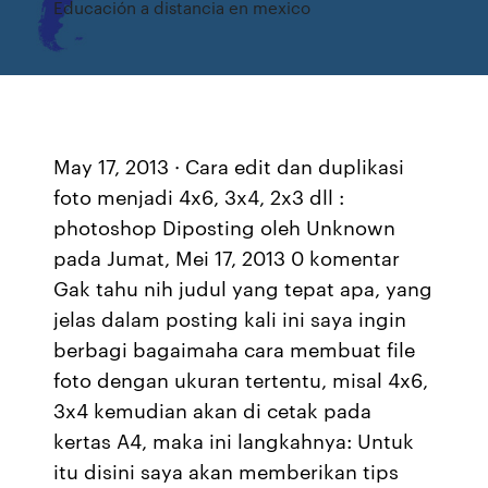
Educación a distancia en mexico
May 17, 2013 · Cara edit dan duplikasi
foto menjadi 4x6, 3x4, 2x3 dll :
photoshop Diposting oleh Unknown
pada Jumat, Mei 17, 2013 0 komentar
Gak tahu nih judul yang tepat apa, yang
jelas dalam posting kali ini saya ingin
berbagi bagaimaha cara membuat file
foto dengan ukuran tertentu, misal 4x6,
3x4 kemudian akan di cetak pada
kertas A4, maka ini langkahnya: Untuk
itu disini saya akan memberikan tips