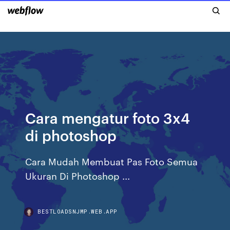
Cara mengatur foto 3x4
di photoshop
Cara Mudah Membuat Pas Foto Semua
Ukuran Di Photoshop ...
BESTLOADSNJMP.WEB.APP