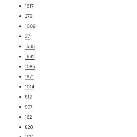
1617
279
1009
37
1535
1692
1085
1671
1014
812
997
162
820
1173