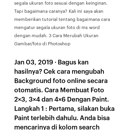
segala ukuran foto sesuai dengan keinginan.
Tapi bagaimana caranya? Kali ini saya akan
memberikan tutorial tentang bagaimana cara
mengatur segala ukuran foto di ms word
dengan mudah. 3 Cara Merubah Ukuran
Gambar/foto di Photoshop
Jan 03, 2019 · Bagus kan
hasilnya? Cek cara mengubah
Background foto online secara
otomatis. Cara Membuat Foto
2×3, 3×4 dan 4×6 Dengan Paint.
Langkah 1 : Pertama, silakan buka
Paint terlebih dahulu. Anda bisa
mencarinya di kolom search