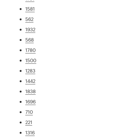
1581
562
1932
568
1780
1500
1283
1442
1838
1696
710
221
1316