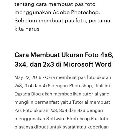
tentang cara membuat pas foto
menggunakan Adobe Photoshop.
Sebelum membuat pas foto, pertama
kita harus
Cara Membuat Ukuran Foto 4x6,
3x4, dan 2x3 di Microsoft Word
May 22, 2016 · Cara membuat pas foto ukuran
2x3, 3x4 dan 4x6 dengan Photoshop,- Kali ini
Espada Blog akan membagikan tutorial yang
mungkin bermanfaat yaitu Tutorial membuat
Pas Foto ukuran 2x3, 3x4 dan 4x6 dengan
menggunakan Software Photohsop.Pas foto
biasanya dibuat untuk syarat atau keperluan