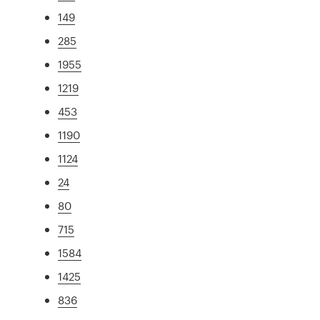
149
285
1955
1219
453
1190
1124
24
80
715
1584
1425
836