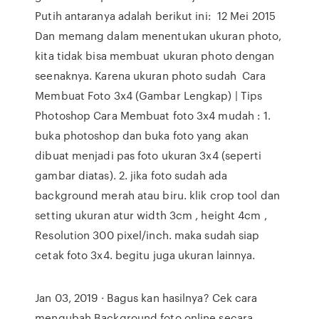
Putih antaranya adalah berikut ini: 12 Mei 2015
Dan memang dalam menentukan ukuran photo,
kita tidak bisa membuat ukuran photo dengan
seenaknya. Karena ukuran photo sudah Cara
Membuat Foto 3x4 (Gambar Lengkap) | Tips
Photoshop Cara Membuat foto 3x4 mudah : 1.
buka photoshop dan buka foto yang akan
dibuat menjadi pas foto ukuran 3x4 (seperti
gambar diatas). 2. jika foto sudah ada
background merah atau biru. klik crop tool dan
setting ukuran atur width 3cm , height 4cm ,
Resolution 300 pixel/inch. maka sudah siap
cetak foto 3x4. begitu juga ukuran lainnya.
Jan 03, 2019 · Bagus kan hasilnya? Cek cara
mengubah Background foto online secara