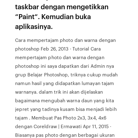
taskbar dengan mengetikkan
“Paint“. Kemudian buka
aplikasinya.
Cara mempertajam photo dan warna dengan
photoshop Feb 26, 2013 · Tutorial Cara
mempertajam photo dan warna dengan
photoshop ini saya dapatkan dari Admin nya
grup Belajar Photoshop, triknya cukup mudah
namun hasil yang didapatkan lumayan tajam
warnanya. dalam trik ini akan dijelaskan
bagaimana mengubah warna daun yang kita
jepret yang tadinya kusam bisa menjadi lebih
tajam . Membuat Pas Photo 2x3, 3x4, 4x6
dengan Coreldraw | Ermawati Apr 11, 2015 ·
Biasanya pas photo dengan berbagai ukuran