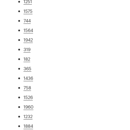
1251
1575
744
1564
1942
319
182
365
1436
758
1526
1960
1232
1884