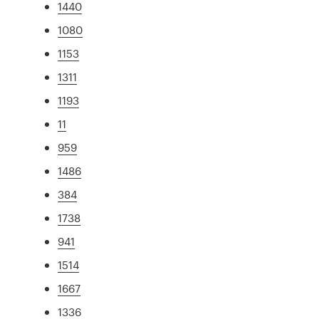
1440
1080
1153
1311
1193
11
959
1486
384
1738
941
1514
1667
1336