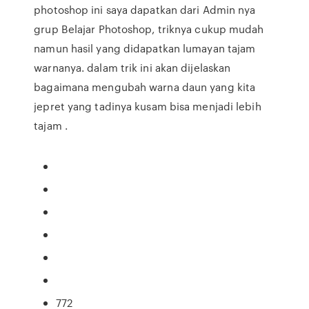
photoshop ini saya dapatkan dari Admin nya
grup Belajar Photoshop, triknya cukup mudah
namun hasil yang didapatkan lumayan tajam
warnanya. dalam trik ini akan dijelaskan
bagaimana mengubah warna daun yang kita
jepret yang tadinya kusam bisa menjadi lebih
tajam .
772