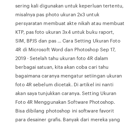
sering kali digunakan untuk keperluan tertentu,
misalnya pas photo ukuran 2x3 untuk
persyaratan membuat akte nikah atau membuat
KTP, pas foto ukuran 3x4 untuk buku raport,
SIM, BPJS dan pas … Cara Setting Ukuran Foto
4R di Microsoft Word dan Photoshop Sep 17,
2019 · Setelah tahu ukuran foto 4R dalam
berbagai satuan, kita akan coba cari tahu
bagaimana caranya mengatur setiingan ukuran
foto 4R sebelum dicetak. Di artikel ini nanti
akan saya tunjukkan caranya. Setting Ukuran
Foto 4R Menggunakan Software Photoshop.
Bisa dibilang photoshop ini software favorit
para desainer grafis. Banyak dari mereka yang