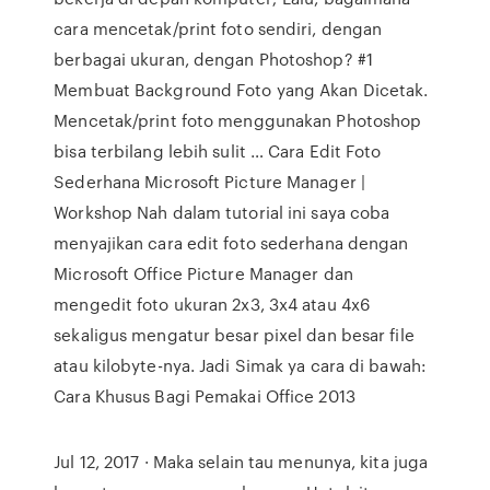
cara mencetak/print foto sendiri, dengan
berbagai ukuran, dengan Photoshop? #1
Membuat Background Foto yang Akan Dicetak.
Mencetak/print foto menggunakan Photoshop
bisa terbilang lebih sulit … Cara Edit Foto
Sederhana Microsoft Picture Manager |
Workshop Nah dalam tutorial ini saya coba
menyajikan cara edit foto sederhana dengan
Microsoft Office Picture Manager dan
mengedit foto ukuran 2x3, 3x4 atau 4x6
sekaligus mengatur besar pixel dan besar file
atau kilobyte-nya. Jadi Simak ya cara di bawah:
Cara Khusus Bagi Pemakai Office 2013
Jul 12, 2017 · Maka selain tau menunya, kita juga