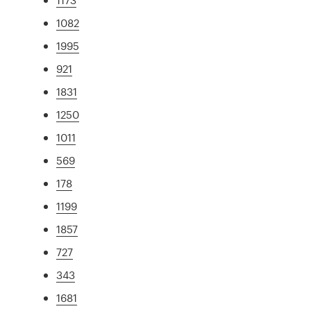
1082
1995
921
1831
1250
1011
569
178
1199
1857
727
343
1681