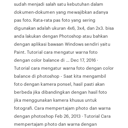
sudah menjadi salah satu kebutuhan dalam
dokumen-dokumen yang mewajibkan adanya
pas foto. Rata-rata pas foto yang sering
digunakan adalah ukuran 4x6, 3x4, dan 2x3. bisa
anda lakukan dengan Photoshop atau bahkan
dengan aplikasi bawaan Windows sendiri yaitu
Paint. Tutorial cara mengatur warna foto
dengan color balance di ... Dec 17, 2016 ·
Tutorial cara mengatur warna foto dengan color
balance di photoshop - Saat kita mengambil
foto dengan kamera ponsel, hasil pasti akan
berbeda jika dibandingkan dengan hasil foto
jika menggunakan kamera khusus untuk
fotografi. Cara mempertajam photo dan warna
dengan photoshop Feb 26, 2013 · Tutorial Cara
mempertajam photo dan warna dengan