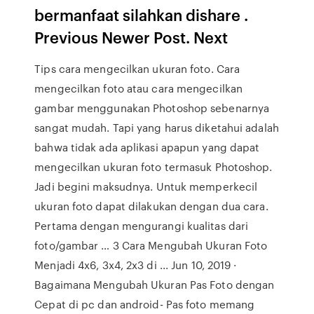
bermanfaat silahkan dishare .
Previous Newer Post. Next
Tips cara mengecilkan ukuran foto. Cara
mengecilkan foto atau cara mengecilkan
gambar menggunakan Photoshop sebenarnya
sangat mudah. Tapi yang harus diketahui adalah
bahwa tidak ada aplikasi apapun yang dapat
mengecilkan ukuran foto termasuk Photoshop.
Jadi begini maksudnya. Untuk memperkecil
ukuran foto dapat dilakukan dengan dua cara.
Pertama dengan mengurangi kualitas dari
foto/gambar … 3 Cara Mengubah Ukuran Foto
Menjadi 4x6, 3x4, 2x3 di ... Jun 10, 2019 ·
Bagaimana Mengubah Ukuran Pas Foto dengan
Cepat di pc dan android- Pas foto memang