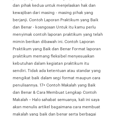
dan pihak kedua untuk menjelaskan hak dan
kewajiban dari masing - masing pihak yang
berjanji. Contoh Laporan Praktikum yang Baik
dan Benar - kosngosan Untuk itu kamu perlu
menyimak contoh laporan praktikum yang telah
mimin berikan dibawah ini. Contoh Laporan
Praktikum yang Baik dan Benar Format laporan
praktikum memang fleksibel menyesuaikan
kebutuhan dalam kegiatan praktikum itu
sendiri. Tidak ada ketentuan atau standar yang
mengikat baik dalam segi format maupun cara
penulisannya. 17+ Contoh Makalah yang Baik
dan Benar & Cara Membuat Lengkap Contoh
Makalah – Halo sahabat semuanya, kali ini saya
akan menulis artikel bagaimana cara membuat
makalah yang baik dan benar serta berbagai