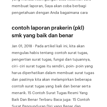
membuat laporan, Saya akan coba berbagi
pengetahuan dengan Anda bagaimana cara
contoh laporan prakerin (pkl)
smk yang baik dan benar
Jan 01, 2018 · Pada artikel kali ini, kita akan
mengulas habis tentang contoh surat tugas,
pengertian surat tugas, fungsi dan tujuannya,
ciri- ciri surat tugas itu sendiri, poin- poin yang
harus diperhatikan dalam membuat surat tugas
dan pastinya kita akan melampirkan beberapa
contoh surat tugas yang baik dan benar serta
menarik. 15 Contoh Surat Tugas Resmi Yang
Baik Dan Benar Terbaru Baca juga: 15 Contoh
Surat Pengunduran Diri yang Benar dan