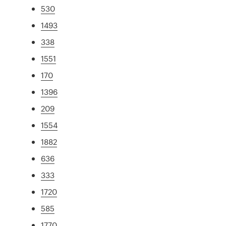
530
1493
338
1551
170
1396
209
1554
1882
636
333
1720
585
1770