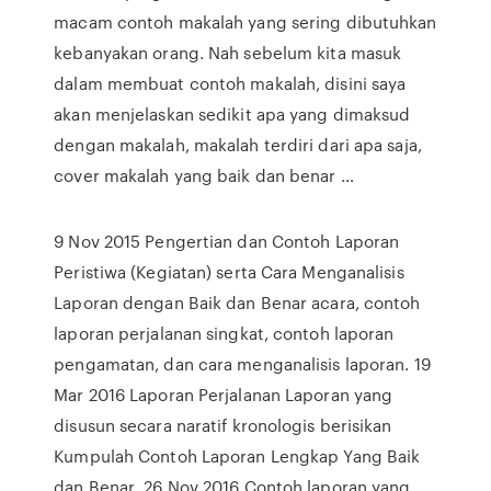
macam contoh makalah yang sering dibutuhkan
kebanyakan orang. Nah sebelum kita masuk
dalam membuat contoh makalah, disini saya
akan menjelaskan sedikit apa yang dimaksud
dengan makalah, makalah terdiri dari apa saja,
cover makalah yang baik dan benar …
9 Nov 2015 Pengertian dan Contoh Laporan
Peristiwa (Kegiatan) serta Cara Menganalisis
Laporan dengan Baik dan Benar acara, contoh
laporan perjalanan singkat, contoh laporan
pengamatan, dan cara menganalisis laporan. 19
Mar 2016 Laporan Perjalanan Laporan yang
disusun secara naratif kronologis berisikan
Kumpulah Contoh Laporan Lengkap Yang Baik
dan Benar 26 Nov 2016 Contoh laporan yang