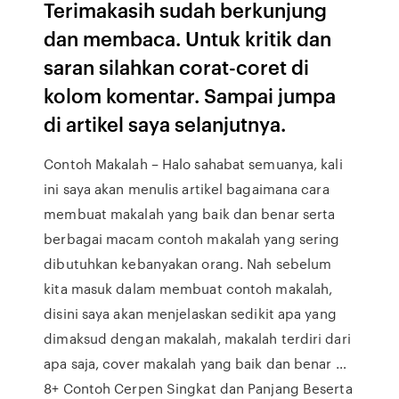
Terimakasih sudah berkunjung
dan membaca. Untuk kritik dan
saran silahkan corat-coret di
kolom komentar. Sampai jumpa
di artikel saya selanjutnya.
Contoh Makalah – Halo sahabat semuanya, kali
ini saya akan menulis artikel bagaimana cara
membuat makalah yang baik dan benar serta
berbagai macam contoh makalah yang sering
dibutuhkan kebanyakan orang. Nah sebelum
kita masuk dalam membuat contoh makalah,
disini saya akan menjelaskan sedikit apa yang
dimaksud dengan makalah, makalah terdiri dari
apa saja, cover makalah yang baik dan benar …
8+ Contoh Cerpen Singkat dan Panjang Beserta