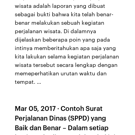
wisata adalah laporan yang dibuat
sebagai bukti bahwa kita telah benar-
benar melakukan sebuah kegiatan
perjalanan wisata. Di dalamnya
dijelaskan beberapa poin yang pada
intinya memberitahukan apa saja yang
kita lakukan selama kegiatan perjalanan
wisata tersebut secara lengkap dengan
memeperhatikan urutan waktu dan
tempat. …
Mar 05, 2017 · Contoh Surat
Perjalanan Dinas (SPPD) yang
Baik dan Benar – Dalam setiap