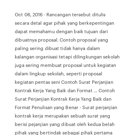
Oct 06, 2016 · Rancangan tersebut ditulis
secara detal agar pihak yang berkepentingan
dapat memahamu dengan baik tujuan dari
dibuatnya proposal. Contoh proposal yang
paling sering dibuat tidak hanya dalam
kalangan organisasi tetapi dilingkungan sekolah
juga sering membuat proposal untuk kegiatan
dalam lingkup sekolah, seperti proposal
kegiatan pentas seni Contoh Surat Perjanjian
Kontrak Kerja Yang Baik dan Format ... Contoh
Surat Perjanjian Kontrak Kerja Yang Baik dan
Format Penulisan yang Benar - Surat perjanjian
kontrak kerja merupakan sebuah surat yang
berisi pejanjian yang dibuat oleh kedua belah
pihak yang bertindak sebagai pihak pertama