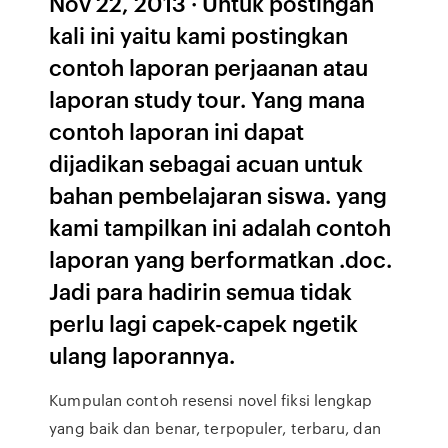
Nov 22, 2013 · Untuk postingan
kali ini yaitu kami postingkan
contoh laporan perjaanan atau
laporan study tour. Yang mana
contoh laporan ini dapat
dijadikan sebagai acuan untuk
bahan pembelajaran siswa. yang
kami tampilkan ini adalah contoh
laporan yang berformatkan .doc.
Jadi para hadirin semua tidak
perlu lagi capek-capek ngetik
ulang laporannya.
Kumpulan contoh resensi novel fiksi lengkap
yang baik dan benar, terpopuler, terbaru, dan