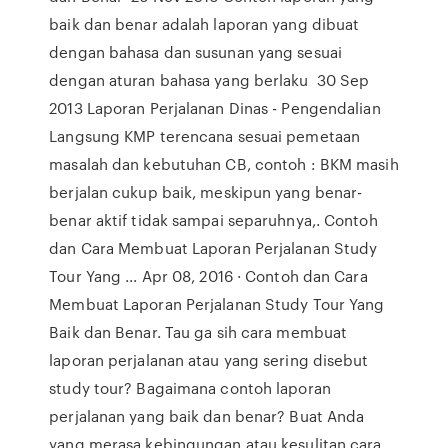
baik dan benar adalah laporan yang dibuat
dengan bahasa dan susunan yang sesuai
dengan aturan bahasa yang berlaku 30 Sep
2013 Laporan Perjalanan Dinas - Pengendalian
Langsung KMP terencana sesuai pemetaan
masalah dan kebutuhan CB, contoh : BKM masih
berjalan cukup baik, meskipun yang benar-
benar aktif tidak sampai separuhnya,. Contoh
dan Cara Membuat Laporan Perjalanan Study
Tour Yang ... Apr 08, 2016 · Contoh dan Cara
Membuat Laporan Perjalanan Study Tour Yang
Baik dan Benar. Tau ga sih cara membuat
laporan perjalanan atau yang sering disebut
study tour? Bagaimana contoh laporan
perjalanan yang baik dan benar? Buat Anda
yang merasa kebingungan atau kesulitan cara