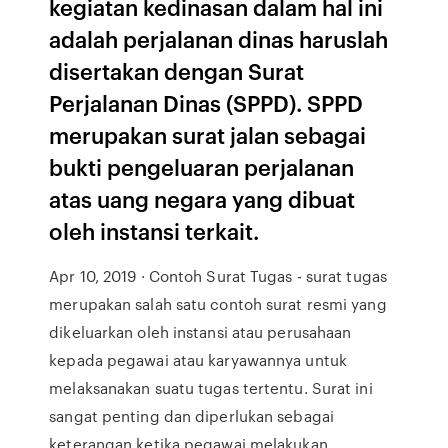
kegiatan kedinasan dalam hal ini
adalah perjalanan dinas haruslah
disertakan dengan Surat
Perjalanan Dinas (SPPD). SPPD
merupakan surat jalan sebagai
bukti pengeluaran perjalanan
atas uang negara yang dibuat
oleh instansi terkait.
Apr 10, 2019 · Contoh Surat Tugas - surat tugas
merupakan salah satu contoh surat resmi yang
dikeluarkan oleh instansi atau perusahaan
kepada pegawai atau karyawannya untuk
melaksanakan suatu tugas tertentu. Surat ini
sangat penting dan diperlukan sebagai
keterangan ketika pegawai melakukan