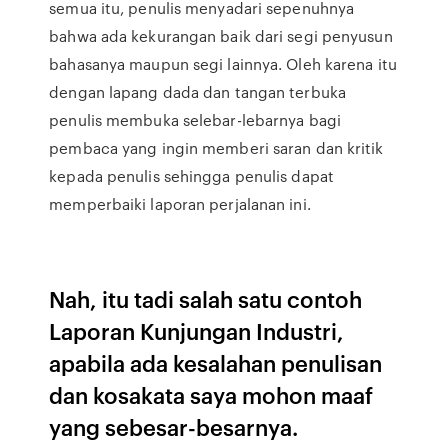
semua itu, penulis menyadari sepenuhnya
bahwa ada kekurangan baik dari segi penyusun
bahasanya maupun segi lainnya. Oleh karena itu
dengan lapang dada dan tangan terbuka
penulis membuka selebar-lebarnya bagi
pembaca yang ingin memberi saran dan kritik
kepada penulis sehingga penulis dapat
memperbaiki laporan perjalanan ini.
Nah, itu tadi salah satu contoh
Laporan Kunjungan Industri,
apabila ada kesalahan penulisan
dan kosakata saya mohon maaf
yang sebesar-besarnya.