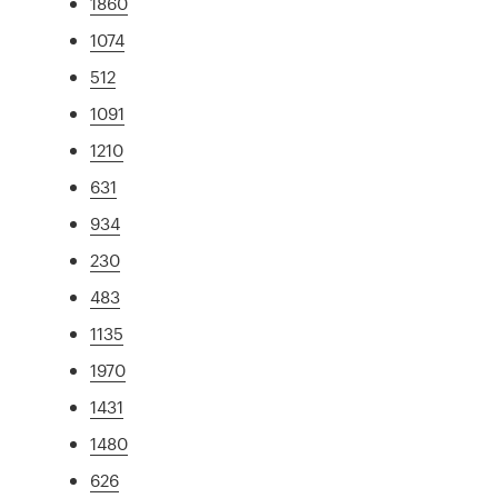
1860
1074
512
1091
1210
631
934
230
483
1135
1970
1431
1480
626