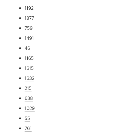
1192
1877
759
1491
46
1165
1615
1632
215
638
1029
55
761