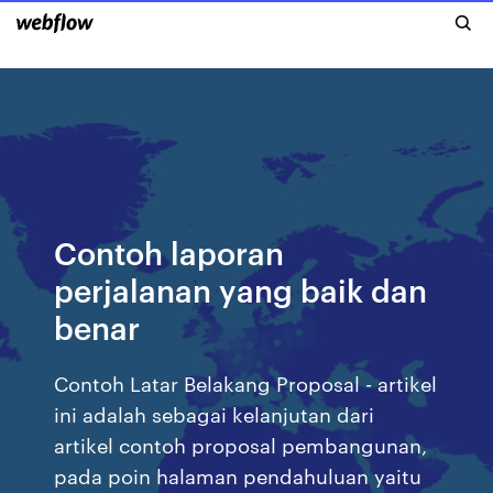
Contoh laporan
perjalanan yang baik dan
benar
Contoh Latar Belakang Proposal - artikel
ini adalah sebagai kelanjutan dari
artikel contoh proposal pembangunan,
pada poin halaman pendahuluan yaitu