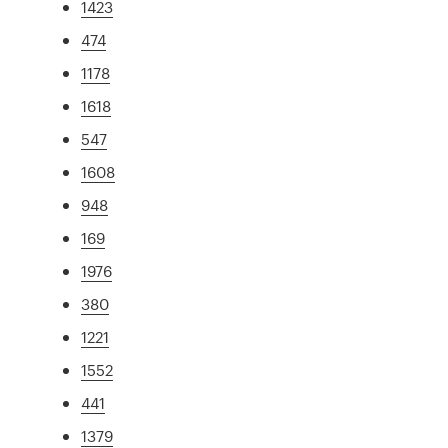
1423
474
1178
1618
547
1608
948
169
1976
380
1221
1552
441
1379