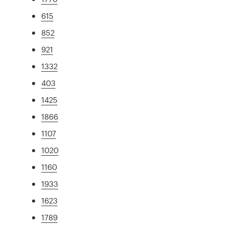
615
852
921
1332
403
1425
1866
1107
1020
1160
1933
1623
1789