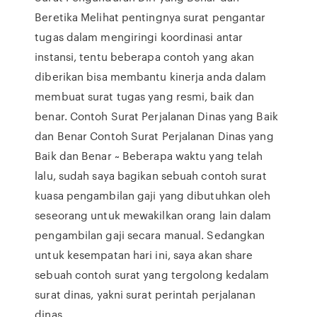
Beretika Melihat pentingnya surat pengantar
tugas dalam mengiringi koordinasi antar
instansi, tentu beberapa contoh yang akan
diberikan bisa membantu kinerja anda dalam
membuat surat tugas yang resmi, baik dan
benar. Contoh Surat Perjalanan Dinas yang Baik
dan Benar Contoh Surat Perjalanan Dinas yang
Baik dan Benar ~ Beberapa waktu yang telah
lalu, sudah saya bagikan sebuah contoh surat
kuasa pengambilan gaji yang dibutuhkan oleh
seseorang untuk mewakilkan orang lain dalam
pengambilan gaji secara manual. Sedangkan
untuk kesempatan hari ini, saya akan share
sebuah contoh surat yang tergolong kedalam
surat dinas, yakni surat perintah perjalanan
dinas …