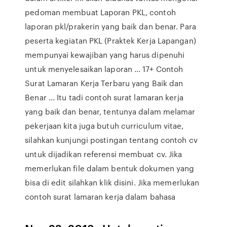
pedoman membuat Laporan PKL, contoh
laporan pkl/prakerin yang baik dan benar. Para
peserta kegiatan PKL (Praktek Kerja Lapangan)
mempunyai kewajiban yang harus dipenuhi
untuk menyelesaikan laporan … 17+ Contoh
Surat Lamaran Kerja Terbaru yang Baik dan
Benar ... Itu tadi contoh surat lamaran kerja
yang baik dan benar, tentunya dalam melamar
pekerjaan kita juga butuh curriculum vitae,
silahkan kunjungi postingan tentang contoh cv
untuk dijadikan referensi membuat cv. Jika
memerlukan file dalam bentuk dokumen yang
bisa di edit silahkan klik disini. Jika memerlukan
contoh surat lamaran kerja dalam bahasa