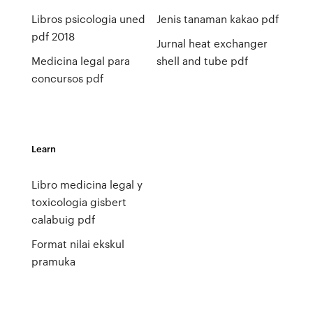
Libros psicologia uned
Jenis tanaman kakao pdf
pdf 2018
Jurnal heat exchanger
Medicina legal para
shell and tube pdf
concursos pdf
Learn
Libro medicina legal y
toxicologia gisbert
calabuig pdf
Format nilai ekskul
pramuka