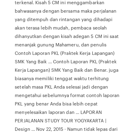
terkenal. Kisah 5 CM ini menggambarkan
bahwasanya dengan bersama maka perjalanan
yang ditempuh dan rintangan yang dihadapi
akan terasa lebih mudah, pembaca seolah
dihanyutkan dengan kisah adegan 5 CM ini saat
menanjak gunung Mahameru, dan penulis
Contoh Laporan PKL (Praktek Kerja Lapangan)
SMK Yang Baik ... Contoh Laporan PKL (Praktek
Kerja Lapangan) SMK Yang Baik dan Benar. juga
biasanya memiliki tenggat waktu terhitung
setelah masa PKL Anda selesai jadi dengan
mengetahui sebelumnya format contoh laporan
PKL yang benar Anda bisa lebih cepat
menyelesaikan laporan dan … LAPORAN
PERJALANAN STUDY TOUR YOGYAKARTA |
Design … Nov 22, 2015 · Namun tidak lepas dari