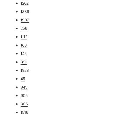
1262
1386
1907
256
1112
168
145
391
1928
45
845
905
306
1516