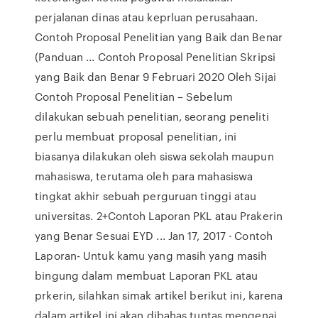
perjalanan dinas atau keprluan perusahaan.
Contoh Proposal Penelitian yang Baik dan Benar
(Panduan ... Contoh Proposal Penelitian Skripsi
yang Baik dan Benar 9 Februari 2020 Oleh Sijai
Contoh Proposal Penelitian – Sebelum
dilakukan sebuah penelitian, seorang peneliti
perlu membuat proposal penelitian, ini
biasanya dilakukan oleh siswa sekolah maupun
mahasiswa, terutama oleh para mahasiswa
tingkat akhir sebuah perguruan tinggi atau
universitas. 2+Contoh Laporan PKL atau Prakerin
yang Benar Sesuai EYD ... Jan 17, 2017 · Contoh
Laporan- Untuk kamu yang masih yang masih
bingung dalam membuat Laporan PKL atau
prkerin, silahkan simak artikel berikut ini, karena
dalam artikel ini akan dibahas tuntas mengenai