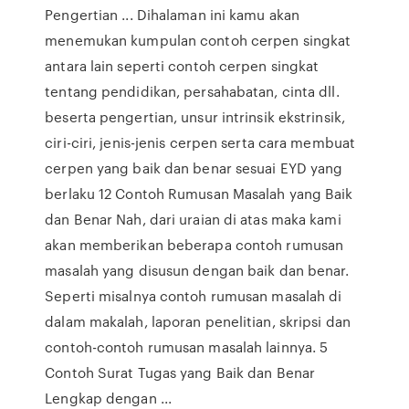
Pengertian ... Dihalaman ini kamu akan
menemukan kumpulan contoh cerpen singkat
antara lain seperti contoh cerpen singkat
tentang pendidikan, persahabatan, cinta dll.
beserta pengertian, unsur intrinsik ekstrinsik,
ciri-ciri, jenis-jenis cerpen serta cara membuat
cerpen yang baik dan benar sesuai EYD yang
berlaku 12 Contoh Rumusan Masalah yang Baik
dan Benar Nah, dari uraian di atas maka kami
akan memberikan beberapa contoh rumusan
masalah yang disusun dengan baik dan benar.
Seperti misalnya contoh rumusan masalah di
dalam makalah, laporan penelitian, skripsi dan
contoh-contoh rumusan masalah lainnya. 5
Contoh Surat Tugas yang Baik dan Benar
Lengkap dengan ...