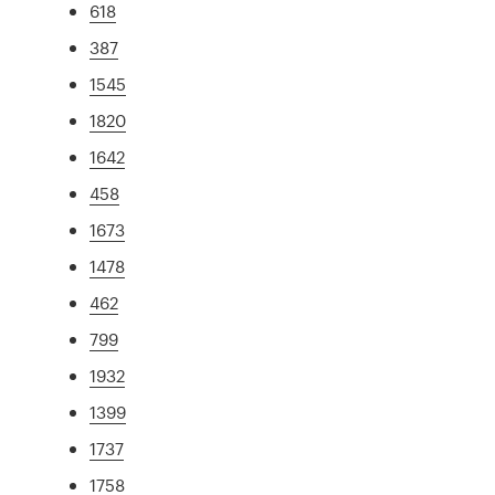
618
387
1545
1820
1642
458
1673
1478
462
799
1932
1399
1737
1758