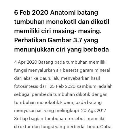
6 Feb 2020 Anatomi batang
tumbuhan monokotil dan dikotil
memiliki ciri masing- masing.
Perhatikan Gambar 3.7 yang
menunjukkan ciri yang berbeda
4 Apr 2020 Batang pada tumbuhan memiliki
fungsi menyalurkan air beserta garam mineral
dari akar ke daun, lalu menyebarkan hasil
fotosintesis dari 25 Feb 2020 Kambium, adalah
sebagai pembeda tumbuhan dikotik dengan
tumbuhan monokotil. Floem, pada batang
menyusun sel yang melingkupi 20 Ags 2017
Setiap bagian tumbuhan tersebut memiliki
struktur dan fungsi yang berbeda- beda. Coba