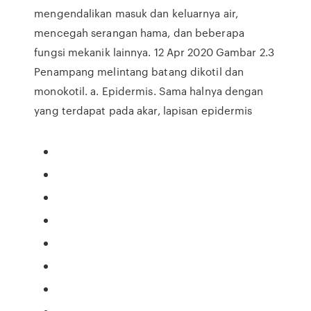
mengendalikan masuk dan keluarnya air,
mencegah serangan hama, dan beberapa
fungsi mekanik lainnya. 12 Apr 2020 Gambar 2.3
Penampang melintang batang dikotil dan
monokotil. a. Epidermis. Sama halnya dengan
yang terdapat pada akar, lapisan epidermis