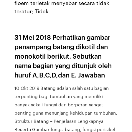
floem terletak menyebar secara tidak
teratur; Tidak
31 Mei 2018 Perhatikan gambar
penampang batang dikotil dan
monokotil berikut. Sebutkan
nama bagian yang ditunjuk oleh
huruf A,B,C,D,dan E. Jawaban
10 Okt 2019 Batang adalah salah satu bagian
terpenting bagi tumbuhan yang memiliki
banyak sekali fungsi dan berperan sangat
penting guna menunjang kehidupan tumbuhan.
Struktur Batang – Penjelasan Lengkapnya
Beserta Gambar fungsi batang, fungsi perisikel