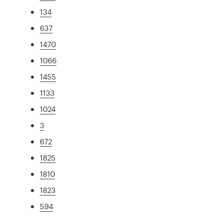
134
637
1470
1066
1455
1133
1024
3
672
1825
1810
1823
594