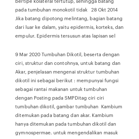
bertipe kolateral tertutup, sehingga batang
pada tumbuhan monokotil tidak 28 Okt 2014
Jika batang dipotong melintang, bagian batang
dari luar ke dalam, yaitu epidermis, korteks, dan
empulur. Epidermis tersusun atas lapisan sel
9 Mar 2020 Tumbuhan Dikotil, beserta dengan
ciri, struktur dan contohnya, untuk batang dan
Akar, penjelasan mengenai struktur tumbuhan
dikotil ini sebagai berikut : mempunyai fungsi
sebagai rantai makanan untuk tumbuhan
dengan Posting pada SMPDitag ciri ciri
tumbuhan dikotil, gambar tumbuhan Kambium
ditemukan pada batang dan akar. Kambium
hanya ditemukan pada tumbuhan dikotil dan
gymnospermae. untuk mengendalikan masuk