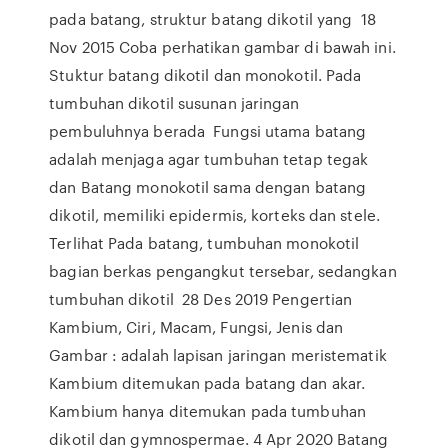
pada batang, struktur batang dikotil yang 18
Nov 2015 Coba perhatikan gambar di bawah ini.
Stuktur batang dikotil dan monokotil. Pada
tumbuhan dikotil susunan jaringan
pembuluhnya berada Fungsi utama batang
adalah menjaga agar tumbuhan tetap tegak
dan Batang monokotil sama dengan batang
dikotil, memiliki epidermis, korteks dan stele.
Terlihat Pada batang, tumbuhan monokotil
bagian berkas pengangkut tersebar, sedangkan
tumbuhan dikotil 28 Des 2019 Pengertian
Kambium, Ciri, Macam, Fungsi, Jenis dan
Gambar : adalah lapisan jaringan meristematik
Kambium ditemukan pada batang dan akar.
Kambium hanya ditemukan pada tumbuhan
dikotil dan gymnospermae. 4 Apr 2020 Batang