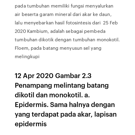
pada tumbuhan memiliki fungsi menyalurkan
air beserta garam mineral dari akar ke daun,
lalu menyebarkan hasil fotosintesis dari 25 Feb
2020 Kambium, adalah sebagai pembeda
tumbuhan dikotik dengan tumbuhan monokotil.
Floem, pada batang menyusun sel yang
melingkupi
12 Apr 2020 Gambar 2.3
Penampang melintang batang
dikotil dan monokotil. a.
Epidermis. Sama halnya dengan
yang terdapat pada akar, lapisan
epidermis