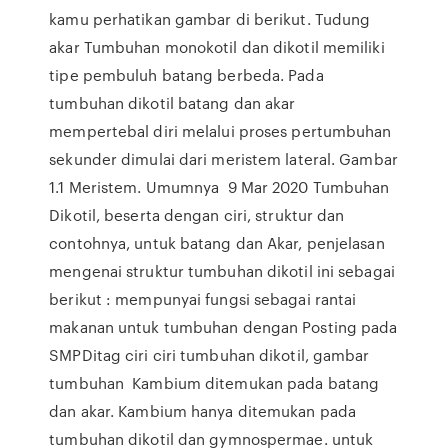
kamu perhatikan gambar di berikut. Tudung
akar Tumbuhan monokotil dan dikotil memiliki
tipe pembuluh batang berbeda. Pada
tumbuhan dikotil batang dan akar
mempertebal diri melalui proses pertumbuhan
sekunder dimulai dari meristem lateral. Gambar
1.1 Meristem. Umumnya 9 Mar 2020 Tumbuhan
Dikotil, beserta dengan ciri, struktur dan
contohnya, untuk batang dan Akar, penjelasan
mengenai struktur tumbuhan dikotil ini sebagai
berikut : mempunyai fungsi sebagai rantai
makanan untuk tumbuhan dengan Posting pada
SMPDitag ciri ciri tumbuhan dikotil, gambar
tumbuhan Kambium ditemukan pada batang
dan akar. Kambium hanya ditemukan pada
tumbuhan dikotil dan gymnospermae. untuk