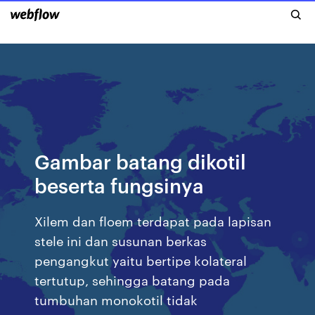
Gambar batang dikotil
beserta fungsinya
Xilem dan floem terdapat pada lapisan
stele ini dan susunan berkas
pengangkut yaitu bertipe kolateral
tertutup, sehingga batang pada
tumbuhan monokotil tidak