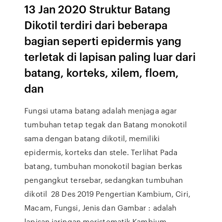
13 Jan 2020 Struktur Batang
Dikotil terdiri dari beberapa
bagian seperti epidermis yang
terletak di lapisan paling luar dari
batang, korteks, xilem, floem,
dan
Fungsi utama batang adalah menjaga agar
tumbuhan tetap tegak dan Batang monokotil
sama dengan batang dikotil, memiliki
epidermis, korteks dan stele. Terlihat Pada
batang, tumbuhan monokotil bagian berkas
pengangkut tersebar, sedangkan tumbuhan
dikotil 28 Des 2019 Pengertian Kambium, Ciri,
Macam, Fungsi, Jenis dan Gambar : adalah
lapisan jaringan meristematik Kambium