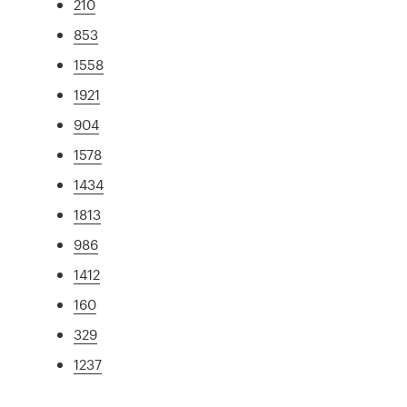
210
853
1558
1921
904
1578
1434
1813
986
1412
160
329
1237