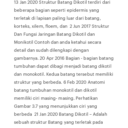
13 Jan 2020 Struktur Batang Dikotil terdiri dari
beberapa bagian seperti epidermis yang
terletak di lapisan paling luar dari batang,
korteks, xilem, floem, dan 2 Jun 2017 Struktur
Dan Fungsi Jaringan Batang Dikotil dan
Monikotil Contoh dan anda ketahui secara
detail dan sudah dilengkapi dengan
gambarnya. 20 Apr 2016 Bagian - bagian batang
tumbuhan dapat dibagi menjadi batang dikotil
dan monokotil. Kedua batang tersebut memiliki
struktur yang berbeda. 6 Feb 2020 Anatomi
batang tumbuhan monokotil dan dikotil
memiliki ciri masing- masing. Perhatikan
Gambar 3.7 yang menunjukkan ciri yang
berbeda 21 Jan 2020 Batang Dikotil – Adalah
sebuah struktur Batang yang terletak pada