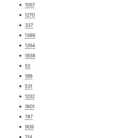
1057
1270
337
1386
1294
1938
52
199
531
1232
1801
787
909
214