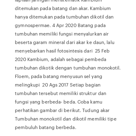
ditemukan pada batang dan akar. Kambium
hanya ditemukan pada tumbuhan dikotil dan
gymnospermae. 4 Apr 2020 Batang pada
tumbuhan memiliki fungsi menyalurkan air
beserta garam mineral dari akar ke daun, lalu
menyebarkan hasil fotosintesis dari 25 Feb
2020 Kambium, adalah sebagai pembeda
tumbuhan dikotik dengan tumbuhan monokotil.
Floem, pada batang menyusun sel yang
melingkupi 20 Ags 2017 Setiap bagian
tumbuhan tersebut memiliki struktur dan
fungsi yang berbeda- beda. Coba kamu
perhatikan gambar di berikut. Tudung akar
Tumbuhan monokotil dan dikotil memiliki tipe
pembuluh batang berbeda.