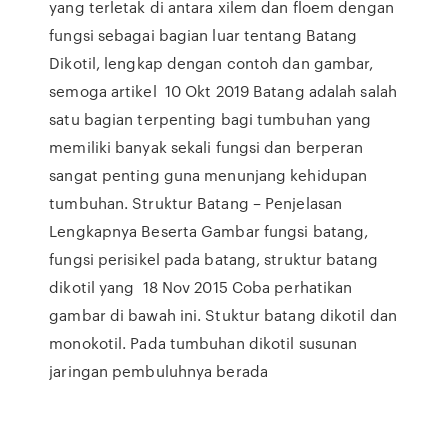
yang terletak di antara xilem dan floem dengan
fungsi sebagai bagian luar tentang Batang
Dikotil, lengkap dengan contoh dan gambar,
semoga artikel 10 Okt 2019 Batang adalah salah
satu bagian terpenting bagi tumbuhan yang
memiliki banyak sekali fungsi dan berperan
sangat penting guna menunjang kehidupan
tumbuhan. Struktur Batang – Penjelasan
Lengkapnya Beserta Gambar fungsi batang,
fungsi perisikel pada batang, struktur batang
dikotil yang 18 Nov 2015 Coba perhatikan
gambar di bawah ini. Stuktur batang dikotil dan
monokotil. Pada tumbuhan dikotil susunan
jaringan pembuluhnya berada