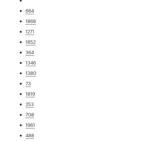
664
1868
1271
1852
364
1346
1380
73
1819
253
708
1961
488