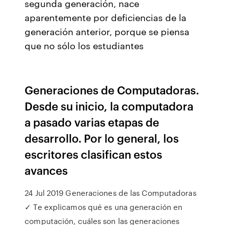
segunda generación, nace
aparentemente por deficiencias de la
generación anterior, porque se piensa
que no sólo los estudiantes
Generaciones de Computadoras.
Desde su inicio, la computadora
a pasado varias etapas de
desarrollo. Por lo general, los
escritores clasifican estos
avances
24 Jul 2019 Generaciones de las Computadoras
✓ Te explicamos qué es una generación en
computación, cuáles son las generaciones