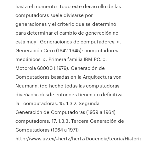
hasta el momento Todo este desarrollo de las
computadoras suele divisarse por
generaciones y el criterio que se determinó
para determinar el cambio de generación no
está muy Generaciones de computadores. ○.
Generación Cero (1642-1945): computadores
mecánicos. ○. Primera familia IBM PC. ○.
Motorola 68000 ( 1979). Generación de
Computadoras basadas en la Arquitectura von
Neumann. (de hecho todas las computadoras
diseñadas desde entonces tienen en definitiva
la computadoras. 15. 1.3.2. Segunda
Generación de Computadoras (1959 a 1964)
computadoras. 17. 1.3.3. Tercera Generación de
Computadoras (1964 a 1971)
http://www.uv.es/~hertz/hertz/Docencia/teoria/Historia