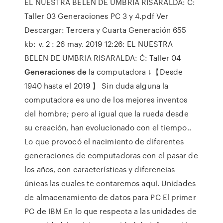
EL NUESTRA BELEN DE UMBRIA RISARALDA: Ċ:
Taller 03 Generaciones PC 3 y 4.pdf Ver
Descargar: Tercera y Cuarta Generación 655
kb: v. 2 : 26 may. 2019 12:26: EL NUESTRA
BELEN DE UMBRIA RISARALDA: Ċ: Taller 04
Generaciones de
la computadora ↓【Desde
1940 hasta el 2019 】 Sin duda alguna la
computadora es uno de los mejores inventos
del hombre; pero al igual que la rueda desde
su creación, han evolucionado con el tiempo..
Lo que provocó el nacimiento de diferentes
generaciones de computadoras con el pasar de
los años, con características y diferencias
únicas las cuales te contaremos aquí. Unidades
de almacenamiento de datos para PC El primer
PC de IBM En lo que respecta a las unidades de