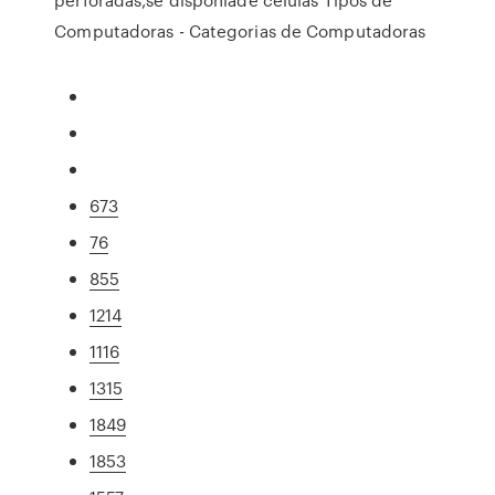
Computadoras - Categorias de Computadoras
673
76
855
1214
1116
1315
1849
1853