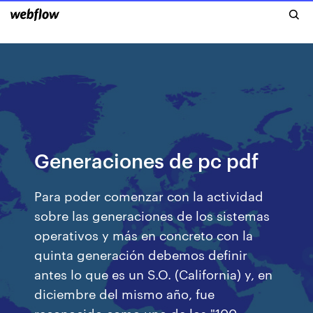
Generaciones de pc pdf
Para poder comenzar con la actividad
sobre las generaciones de los sistemas
operativos y más en concreto con la
quinta generación debemos definir
antes lo que es un S.O. (California) y, en
diciembre del mismo año, fue
reconocido como uno de los "100