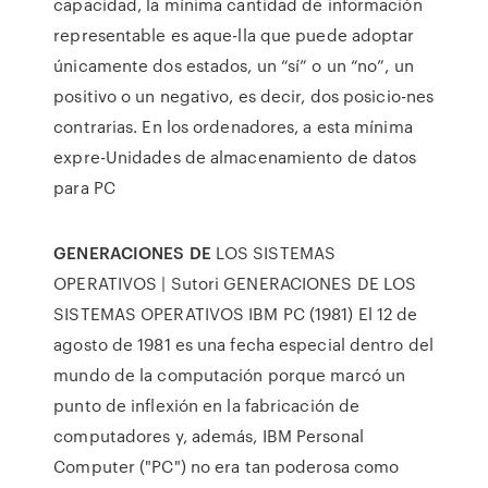
capacidad, la mínima cantidad de información
representable es aque-lla que puede adoptar
únicamente dos estados, un “sí” o un “no”, un
positivo o un negativo, es decir, dos posicio-nes
contrarias. En los ordenadores, a esta mínima
expre-Unidades de almacenamiento de datos
para PC
GENERACIONES DE
LOS SISTEMAS
OPERATIVOS | Sutori GENERACIONES DE LOS
SISTEMAS OPERATIVOS IBM PC (1981) El 12 de
agosto de 1981 es una fecha especial dentro del
mundo de la computación porque marcó un
punto de inflexión en la fabricación de
computadores y, además, IBM Personal
Computer ("PC") no era tan poderosa como