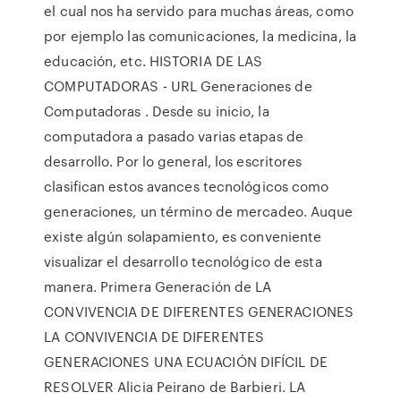
el cual nos ha servido para muchas áreas, como
por ejemplo las comunicaciones, la medicina, la
educación, etc. HISTORIA DE LAS
COMPUTADORAS - URL Generaciones de
Computadoras . Desde su inicio, la
computadora a pasado varias etapas de
desarrollo. Por lo general, los escritores
clasifican estos avances tecnológicos como
generaciones, un término de mercadeo. Auque
existe algún solapamiento, es conveniente
visualizar el desarrollo tecnológico de esta
manera. Primera Generación de LA
CONVIVENCIA DE DIFERENTES GENERACIONES
LA CONVIVENCIA DE DIFERENTES
GENERACIONES UNA ECUACIÓN DIFÍCIL DE
RESOLVER Alicia Peirano de Barbieri. LA