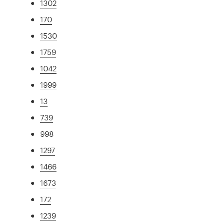
1302
170
1530
1759
1042
1999
13
739
998
1297
1466
1673
172
1239