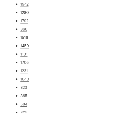
1942
1280
1792
866
1516
1459
1101
1705
1231
1640
823
365
584
305