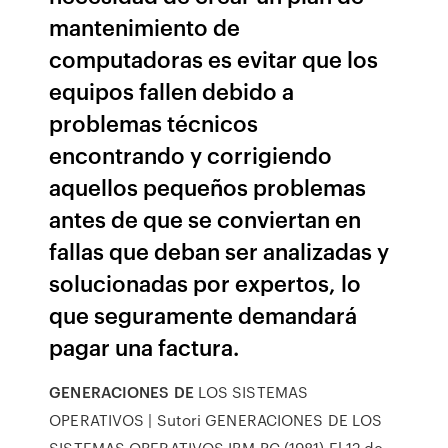
mantenimiento de
computadoras es evitar que los
equipos fallen debido a
problemas técnicos
encontrando y corrigiendo
aquellos pequeños problemas
antes de que se conviertan en
fallas que deban ser analizadas y
solucionadas por expertos, lo
que seguramente demandará
pagar una factura.
GENERACIONES DE
LOS SISTEMAS
OPERATIVOS | Sutori GENERACIONES DE LOS
SISTEMAS OPERATIVOS IBM PC (1981) El 12 de