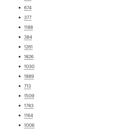
674
377
1188
384
1261
1826
1030
1889
713
1509
1783
1164
1006