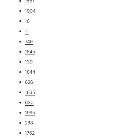
1557
1904
16
11
749
1845
130
1844
626
1635
630
1995
288
1762