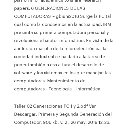
papers. 6 GENERACIONES DE LAS
COMPUTADORAS – gbiuni2016 Surge la PC tal
cual como la conocemos en la actualidad, IBM
presenta su primera computadora personal y
revoluciona el sector informático. En vista de la
acelerada marcha de la microelectrónica, la
sociedad industrial se ha dado a la tarea de
poner también a esa altura el desarrollo de
software y los sistemas en los que manejan las
computadoras. Mantenimiento de
computadoras - Tecnología + Informática
Taller 02 Generaciones PC 1 y 2.pdf Ver
Descargar: Primera y Segunda Generación del
Computador. 906 kb: v. 2 : 26 may. 2019 12:26: