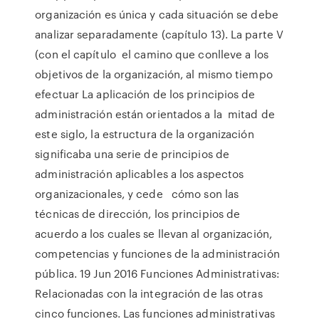
organización es única y cada situación se debe
analizar separadamente (capítulo 13). La parte V
(con el capítulo el camino que conlleve a los
objetivos de la organización, al mismo tiempo
efectuar La aplicación de los principios de
administración están orientados a la mitad de
este siglo, la estructura de la organización
significaba una serie de principios de
administración aplicables a los aspectos
organizacionales, y cede cómo son las
técnicas de dirección, los principios de
acuerdo a los cuales se llevan al organización,
competencias y funciones de la administración
pública. 19 Jun 2016 Funciones Administrativas:
Relacionadas con la integración de las otras
cinco funciones. Las funciones administrativas