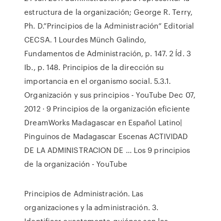
estructura de la organización; George R. Terry,
Ph. D.”Principios de la Administración” Editorial
CECSA. 1 Lourdes Münch Galindo,
Fundamentos de Administración, p. 147. 2 Íd. 3
Ib., p. 148. Principios de la dirección su
importancia en el organismo social. 5.3.1.
Organización y sus principios - YouTube Dec 07,
2012 · 9 Principios de la organización eficiente
DreamWorks Madagascar en Español Latino|
Pinguinos de Madagascar Escenas ACTIVIDAD
DE LA ADMINISTRACION DE … Los 9 principios
de la organización - YouTube
Principios de Administración. Las
organizaciones y la administración. 3.
Identificar exactamente quiénes son los