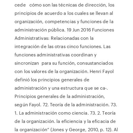
cede cómo son las técnicas de dirección, los
principios de acuerdo a los cuales se llevan al
organización, competencias y funciones de la
administración pública. 19 Jun 2016 Funciones
Administrativas: Relacionadas con la
integración de las otras cinco funciones. Las
funciones administrativas coordinan y
sincronizan para su función, consustanciados
con los valores de la organización. Henri Fayol
definió los principios generales de
administración y una estructura que se ca-.
Principios generales de la administración,
según Fayol. 72. Teoría de la administración. 73.
1. La administración como ciencia. 73. 2. Teoría
de la organización. la eficiencia y la eficacia de
la organización” (Jones y George, 2010, p. 12). Al