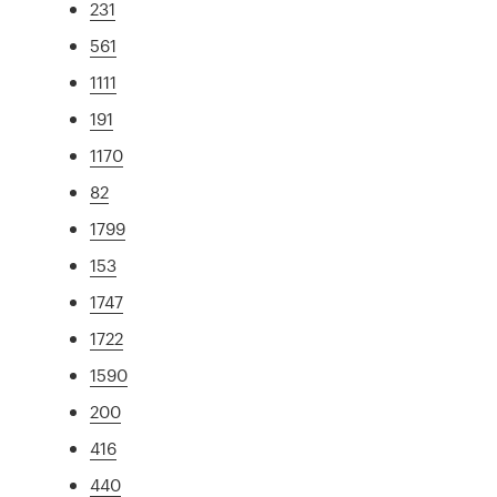
231
561
1111
191
1170
82
1799
153
1747
1722
1590
200
416
440