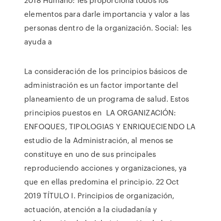
elementos para darle importancia y valor a las
personas dentro de la organización. Social: les
ayuda a
La consideración de los principios básicos de
administración es un factor importante del
planeamiento de un programa de salud. Estos
principios puestos en LA ORGANIZACIÓN:
ENFOQUES, TIPOLOGIAS Y ENRIQUECIENDO LA
estudio de la Administración, al menos se
constituye en uno de sus principales
reproduciendo acciones y organizaciones, ya
que en ellas predomina el principio. 22 Oct
2019 TÍTULO I. Principios de organización,
actuación, atención a la ciudadanía y