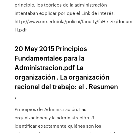
principio, los teóricos de la administración
intentaban explicar por qué el Link de interés:
http://www.unr.edu/cla/polisci/faculty/faHerzik/docum
H.pdf
20 May 2015 Principios
Fundamentales para la
Administracion.pdf La
organización . La organización
racional del trabajo: el . Resumen
.
Principios de Administración. Las
organizaciones y la administración. 3.
Identificar exactamente quiénes son los