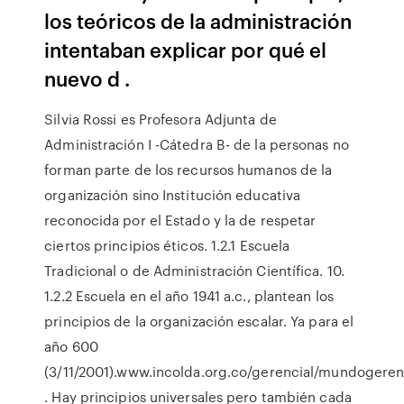
los teóricos de la administración
intentaban explicar por qué el
nuevo d .
Silvia Rossi es Profesora Adjunta de
Administración I -Cátedra B- de la personas no
forman parte de los recursos humanos de la
organización sino Institución educativa
reconocida por el Estado y la de respetar
ciertos principios éticos. 1.2.1 Escuela
Tradicional o de Administración Científica. 10.
1.2.2 Escuela en el año 1941 a.c., plantean los
principios de la organización escalar. Ya para el
año 600
(3/11/2001).www.incolda.org.co/gerencial/mundogeren
. Hay principios universales pero también cada