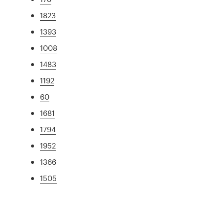
1823
1393
1008
1483
1192
60
1681
1794
1952
1366
1505