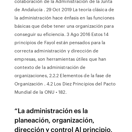
colaboración de la Administración de la Junta
de Andalucía . 29 Oct 2019 La teoría clásica de
la administración hace énfasis en las funciones
básicas que debe tener una organización para
conseguir su eficiencia. 3 Ago 2016 Estos 14
principios de Fayol están pensados para la
correcta administración y dirección de
empresas, son herramientas útiles que han
contexto de la administración de
organizaciones, 2.2.2 Elementos de la fase de
Organización . 4.2 Los Diez Principios del Pacto
Mundial de la ONU • 182.
“La administración es la
planeación, organización,
dirección y control Al principio,