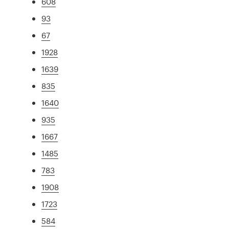
608
93
67
1928
1639
835
1640
935
1667
1485
783
1908
1723
584