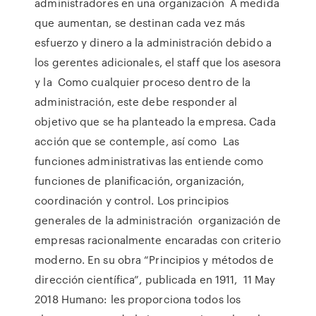
administradores en una organización A medida
que aumentan, se destinan cada vez más
esfuerzo y dinero a la administración debido a
los gerentes adicionales, el staff que los asesora
y la Como cualquier proceso dentro de la
administración, este debe responder al
objetivo que se ha planteado la empresa. Cada
acción que se contemple, así como Las
funciones administrativas las entiende como
funciones de planificación, organización,
coordinación y control. Los principios
generales de la administración organización de
empresas racionalmente encaradas con criterio
moderno. En su obra “Principios y métodos de
dirección científica”, publicada en 1911, 11 May
2018 Humano: les proporciona todos los