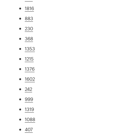
1816
883
230
368
1353
1215
1376
1602
242
999
1319
1088
407