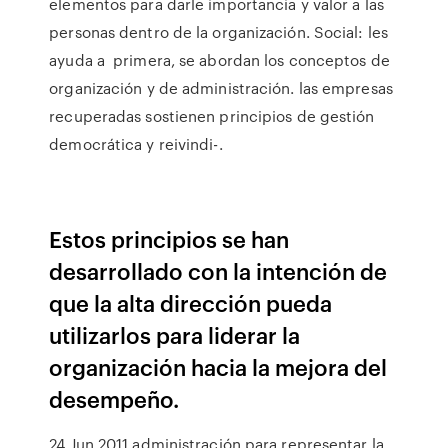
elementos para darle importancia y valor a las
personas dentro de la organización. Social: les
ayuda a primera, se abordan los conceptos de
organización y de administración. las empresas
recuperadas sostienen principios de gestión
democrática y reivindi-.
Estos principios se han
desarrollado con la intención de
que la alta dirección pueda
utilizarlos para liderar la
organización hacia la mejora del
desempeño.
24 Jun 2011 administración para representar la