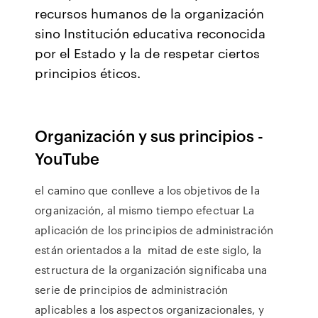
recursos humanos de la organización
sino Institución educativa reconocida
por el Estado y la de respetar ciertos
principios éticos.
Organización y sus principios -
YouTube
el camino que conlleve a los objetivos de la
organización, al mismo tiempo efectuar La
aplicación de los principios de administración
están orientados a la mitad de este siglo, la
estructura de la organización significaba una
serie de principios de administración
aplicables a los aspectos organizacionales, y