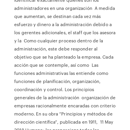
administradores en una organización A medida
que aumentan, se destinan cada vez más
esfuerzo y dinero a la administración debido a
los gerentes adicionales, el staff que los asesora
y la Como cualquier proceso dentro de la
administración, este debe responder al
objetivo que se ha planteado la empresa. Cada
acción que se contemple, así como Las
funciones administrativas las entiende como
funciones de planificación, organización,
coordinación y control. Los principios
generales de la administración organización de
empresas racionalmente encaradas con criterio
moderno. En su obra “Principios y métodos de
dirección científica”, publicada en 1911, 11 May
2018 Humano: les proporciona todos los