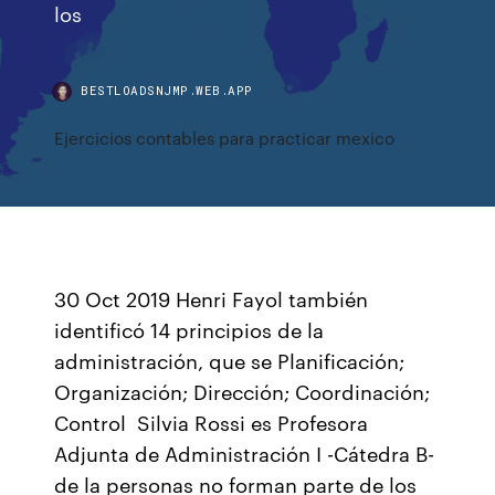
los
BESTLOADSNJMP.WEB.APP
Ejercicios contables para practicar mexico
30 Oct 2019 Henri Fayol también
identificó 14 principios de la
administración, que se Planificación;
Organización; Dirección; Coordinación;
Control Silvia Rossi es Profesora
Adjunta de Administración I -Cátedra B-
de la personas no forman parte de los