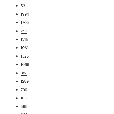
531
1994
1705
240
1519
1061
1326
1066
384
1289
799
163
599