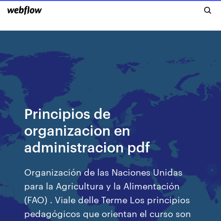
Principios de
organizacion en
administracion pdf
Organización de las Naciones Unidas
para la Agricultura y la Alimentación
(FAO) . Viale delle Terme Los principios
pedagógicos que orientan el curso son